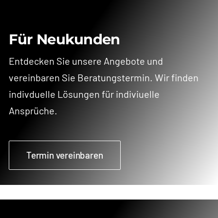
Für Neukunden
Entdecken Sie unsere Angebote und
vereinbaren Sie Beratungstermin. Wir finden
indivduelle Lösungen für indiviuelle
Ansprüche.
Termin vereinbaren