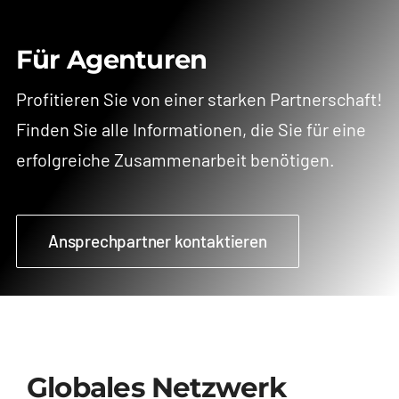
Für Agenturen
Profitieren Sie von einer starken Partnerschaft!
Finden Sie alle Informationen, die Sie für eine
erfolgreiche Zusammenarbeit benötigen.
Ansprechpartner kontaktieren
Globales Netzwerk