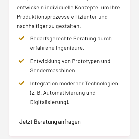
entwickeln individuelle Konzepte, um Ihre
Produktionsprozesse effizienter und
nachhaltiger zu gestalten.
Bedarfsgerechte Beratung durch
erfahrene Ingenieure.
Entwicklung von Prototypen und
Sondermaschinen.
Integration moderner Technologien
(z. B. Automatisierung und
Digitalisierung).
Jetzt Beratung anfragen