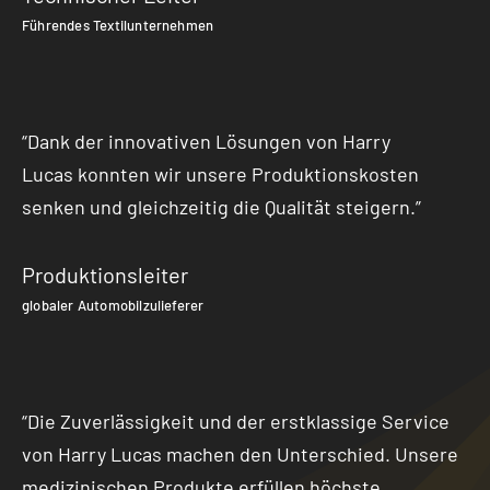
Führendes Textilunternehmen
“Dank der innovativen Lösungen von Harry
Lucas konnten wir unsere Produktionskosten
senken und gleichzeitig die Qualität steigern.”
Produktionsleiter
globaler Automobilzulieferer
“Die Zuverlässigkeit und der erstklassige Service
von Harry Lucas machen den Unterschied. Unsere
medizinischen Produkte erfüllen höchste