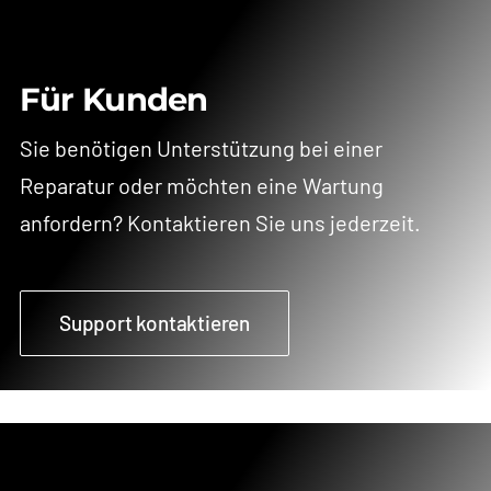
Für Kunden
Sie benötigen Unterstützung bei einer
Reparatur oder möchten eine Wartung
anfordern? Kontaktieren Sie uns jederzeit.
Support kontaktieren