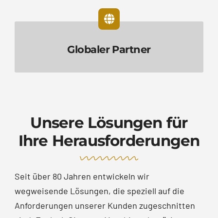
Globaler Partner
Unsere Lösungen für
Ihre Herausforderungen
Seit über 80 Jahren entwickeln wir
wegweisende Lösungen, die speziell auf die
Anforderungen unserer Kunden zugeschnitten