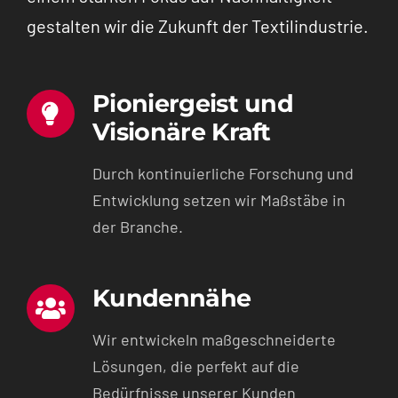
gestalten wir die Zukunft der Textilindustrie.
Pioniergeist und
Visionäre Kraft
Durch kontinuierliche Forschung und
Entwicklung setzen wir Maßstäbe in
der Branche.
Kundennähe
Wir entwickeln maßgeschneiderte
Lösungen, die perfekt auf die
Bedürfnisse unserer Kunden