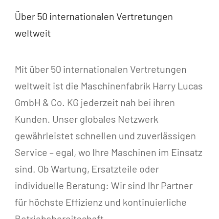
Über 50 internationalen Vertretungen
weltweit
Mit über 50 internationalen Vertretungen
weltweit ist die Maschinenfabrik Harry Lucas
GmbH & Co. KG jederzeit nah bei ihren
Kunden. Unser globales Netzwerk
gewährleistet schnellen und zuverlässigen
Service – egal, wo Ihre Maschinen im Einsatz
sind. Ob Wartung, Ersatzteile oder
individuelle Beratung: Wir sind Ihr Partner
für höchste Effizienz und kontinuierliche
Betriebsbereitschaft.