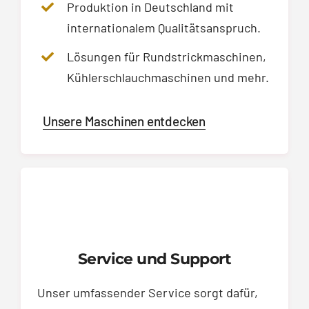
Produktion in Deutschland mit
internationalem Qualitätsanspruch.
Lösungen für Rundstrickmaschinen,
Kühlerschlauchmaschinen und mehr.
Unsere Maschinen entdecken
Service und Support
Unser umfassender Service sorgt dafür,