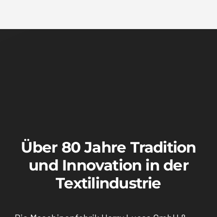
Über 80 Jahre Tradition
und Innovation in der
Textilindustrie