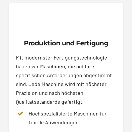
Produktion und Fertigung
Mit modernster Fertigungstechnologie
bauen wir Maschinen, die auf Ihre
spezifischen Anforderungen abgestimmt
sind. Jede Maschine wird mit höchster
Präzision und nach höchsten
Qualitätsstandards gefertigt.
Hochspezialisierte Maschinen für
textile Anwendungen.