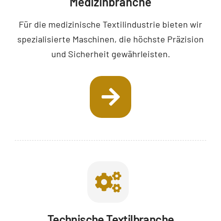
Medizinbranche
Für die medizinische Textilindustrie bieten wir
spezialisierte Maschinen, die höchste Präzision
und Sicherheit gewährleisten.
Technische Textilbranche