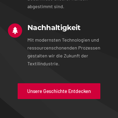
abgestimmt sind.
Nachhaltigkeit
Mit modernsten Technologien und
ressourcenschonenden Prozessen
gestalten wir die Zukunft der
Textilindustrie.
Unsere Geschichte Entdecken