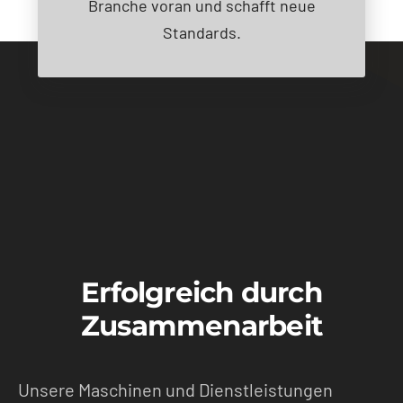
Branche voran und schafft neue
Standards.
Erfolgreich durch
Zusammenarbeit
Unsere Maschinen und Dienstleistungen