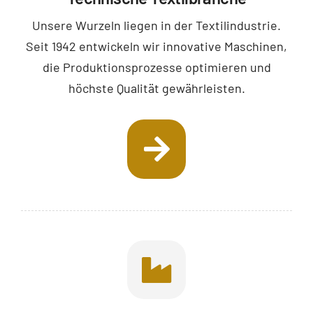
Unsere Wurzeln liegen in der Textilindustrie.
Seit 1942 entwickeln wir innovative Maschinen,
die Produktionsprozesse optimieren und
höchste Qualität gewährleisten.