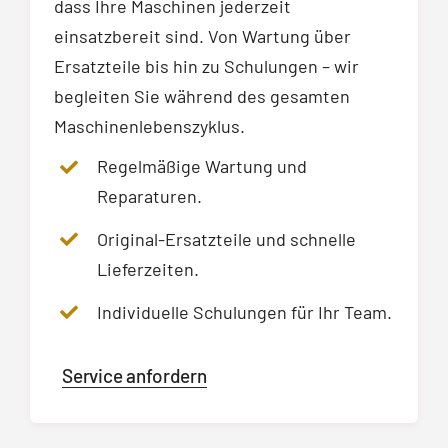
dass Ihre Maschinen jederzeit
einsatzbereit sind. Von Wartung über
Ersatzteile bis hin zu Schulungen – wir
begleiten Sie während des gesamten
Maschinenlebenszyklus.
Regelmäßige Wartung und
Reparaturen.
Original-Ersatzteile und schnelle
Lieferzeiten.
Individuelle Schulungen für Ihr Team.
Service anfordern