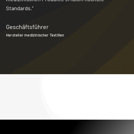
Standards.”
Geschäftsführer
Hersteller medizinischer Textilien