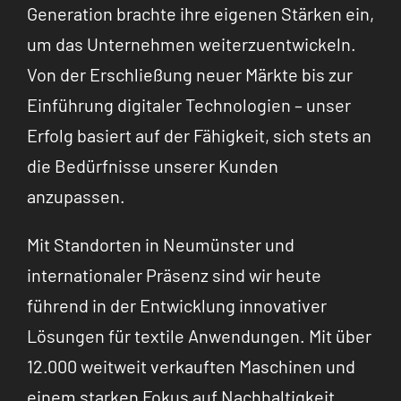
Generation brachte ihre eigenen Stärken ein,
um das Unternehmen weiterzuentwickeln.
Von der Erschließung neuer Märkte bis zur
Einführung digitaler Technologien – unser
Erfolg basiert auf der Fähigkeit, sich stets an
die Bedürfnisse unserer Kunden
anzupassen.
Mit Standorten in Neumünster und
internationaler Präsenz sind wir heute
führend in der Entwicklung innovativer
Lösungen für textile Anwendungen. Mit über
12.000 weitweit verkauften Maschinen und
einem starken Fokus auf Nachhaltigkeit