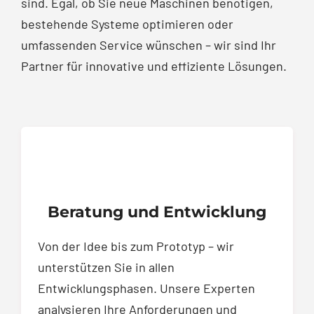
sind. Egal, ob Sie neue Maschinen benötigen,
bestehende Systeme optimieren oder
umfassenden Service wünschen – wir sind Ihr
Partner für innovative und effiziente Lösungen.
Beratung und Entwicklung
Von der Idee bis zum Prototyp – wir
unterstützen Sie in allen
Entwicklungsphasen. Unsere Experten
analysieren Ihre Anforderungen und