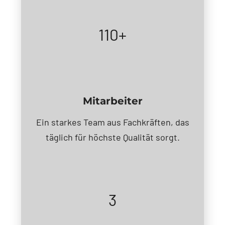
110+
Mitarbeiter
Ein starkes Team aus Fachkräften, das
täglich für höchste Qualität sorgt.
3