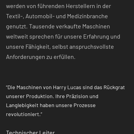
werden von führenden Herstellern in der
Textil-, Automobil- und Medizinbranche
genutzt. Tausende verkaufte Maschinen
weltweit sprechen für unsere Erfahrung und
unsere Fähigkeit, selbst anspruchsvollste
Anforderungen zu erfüllen.
“Die Maschinen von Harry Lucas sind das Rückgrat
unserer Produktion. Ihre Präzision und
Langlebigkeit haben unsere Prozesse
revolutioniert.”
Technischer Leiter