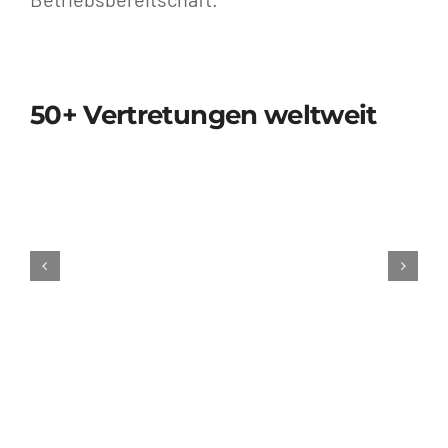
50+ Vertretungen weltweit