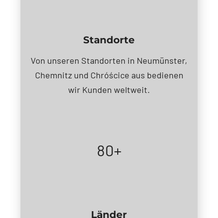
Standorte
Von unseren Standorten in Neumünster,
Chemnitz und Chróścice aus bedienen
wir Kunden weltweit.
80+
Länder