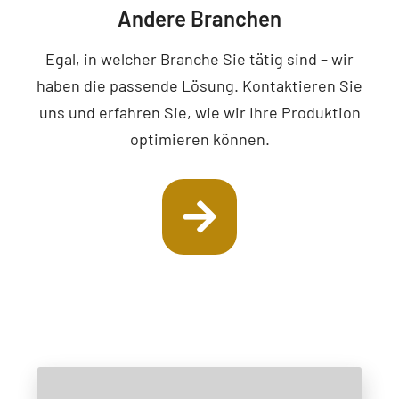
Andere Branchen
Egal, in welcher Branche Sie tätig sind – wir
haben die passende Lösung. Kontaktieren Sie
uns und erfahren Sie, wie wir Ihre Produktion
optimieren können.