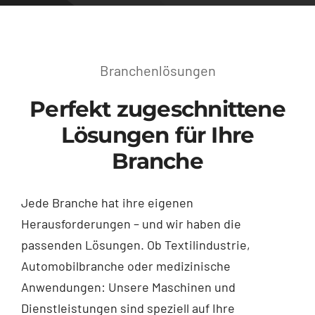
Branchenlösungen
Perfekt zugeschnittene
Lösungen für Ihre
Branche
Jede Branche hat ihre eigenen
Herausforderungen – und wir haben die
passenden Lösungen. Ob Textilindustrie,
Automobilbranche oder medizinische
Anwendungen: Unsere Maschinen und
Dienstleistungen sind speziell auf Ihre