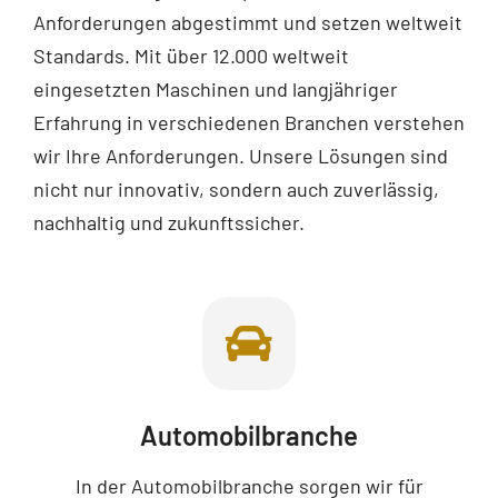
Anforderungen abgestimmt und setzen weltweit
Standards. Mit über 12.000 weltweit
eingesetzten Maschinen und langjähriger
Erfahrung in verschiedenen Branchen verstehen
wir Ihre Anforderungen. Unsere Lösungen sind
nicht nur innovativ, sondern auch zuverlässig,
nachhaltig und zukunftssicher.
Automobilbranche
In der Automobilbranche sorgen wir für