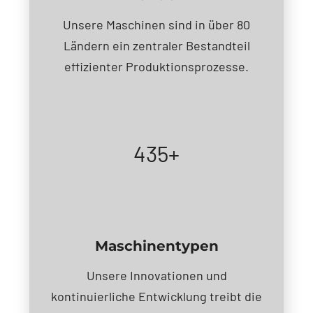
Unsere Maschinen sind in über 80
Ländern ein zentraler Bestandteil
effizienter Produktionsprozesse.
435+
Maschinentypen
Unsere Innovationen und
kontinuierliche Entwicklung treibt die