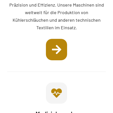
Präzision und Effizienz. Unsere Maschinen sind
weltweit für die Produktion von
Kühlerschläuchen und anderen technischen
Textilien im Einsatz.