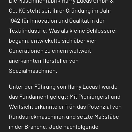
Die Maschinenfabrik Harry Lucas GmbH &
Co. KG steht seit ihrer Gründung im Jahr
1942 für Innovation und Qualität in der
Textilindustrie. Was als kleine Schlosserei
begann, entwickelte sich über vier
Generationen zu einem weltweit
anerkannten Hersteller von
Spezialmaschinen.
Unter der Führung von Harry Lucas I wurde
das Fundament gelegt: Mit Pioniergeist und
Weitsicht erkannte er früh das Potenzial von
Rundstrickmaschinen und setzte Maßstäbe
in der Branche. Jede nachfolgende