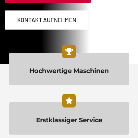
Kontakt
KONTAKT AUFNEHMEN
Deutsch
Hochwertige Maschinen
Erstklassiger Service