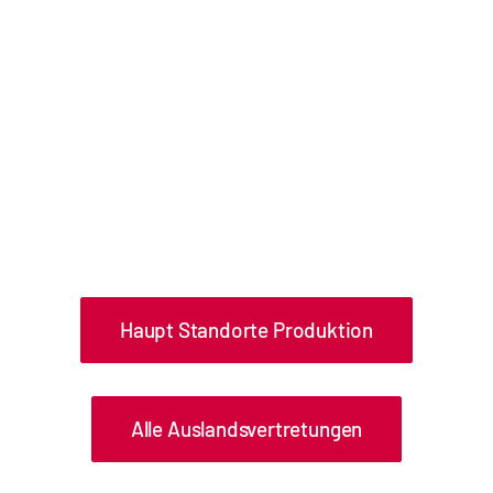
Haupt Standorte Produktion
Alle Auslandsvertretungen